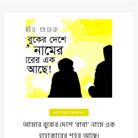
AUTOBIOGRAPHY
আমার বুকের দেশে ‘বাবা’ নামে এক
হাহাকারের শহর আছে!