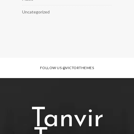
Uncategorized
FOLLOW US
@VICTORTHEMES
Tanvir