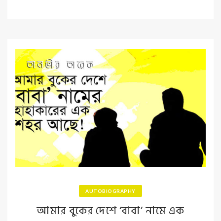
AUTOBIOGRAPHY
আমার বুকের দেশে ‘বাবা’ নামে এক